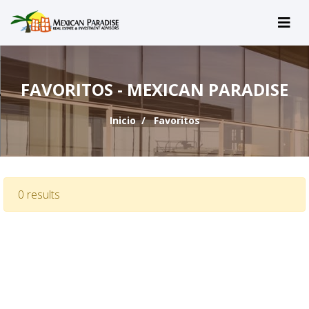
FAVORITOS - MEXICAN PARADISE
Inicio
Favoritos
0 results